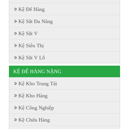
Kệ Để Hàng
Kệ Sắt Đa Năng
Kệ Sắt V
Kệ Siêu Thị
Kệ Sắt V Lỗ
KỆ ĐỂ HÀNG NẶNG
Kệ Kho Trung Tải
Kệ Kho Hàng
Kệ Công Nghiệp
Kệ Chứa Hàng