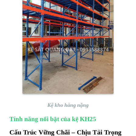
Kệ kho hàng nặng
Tính năng nổi bật của kệ KH25
Cấu Trúc Vững Chãi – Chịu Tải Trọng