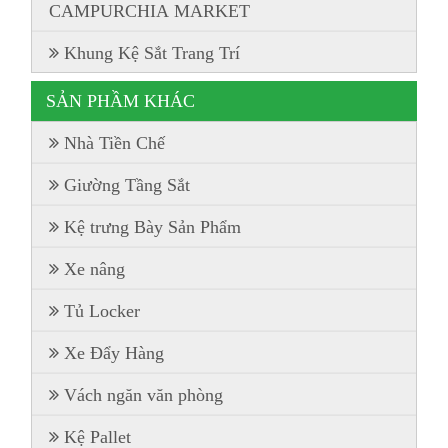
CAMPURCHIA MARKET
Khung Kệ Sắt Trang Trí
SẢN PHẦM KHÁC
Nhà Tiền Chế
Giường Tầng Sắt
Kệ trưng Bày Sản Phẩm
Xe nâng
Tủ Locker
Xe Đẩy Hàng
Vách ngăn văn phòng
Kệ Pallet