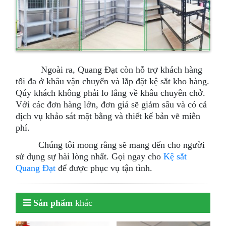
Ngoài ra, Quang Đạt còn hỗ trợ khách hàng
tối đa ở khâu vận chuyển và lắp đặt kệ sắt kho hàng.
Qúy khách không phải lo lắng về khâu chuyên chở.
Với các đơn hàng lớn, đơn giá sẽ giảm sâu và có cả
dịch vụ khảo sát mặt bằng và thiết kế bản vẽ miễn
phí.
Chúng tôi mong rằng sẽ mang đến cho người
sử dụng sự hài lòng nhất. Gọi ngay cho
Kệ sắt
Quang Đạt
để được phục vụ tận tình.
Sản phẩm
khác