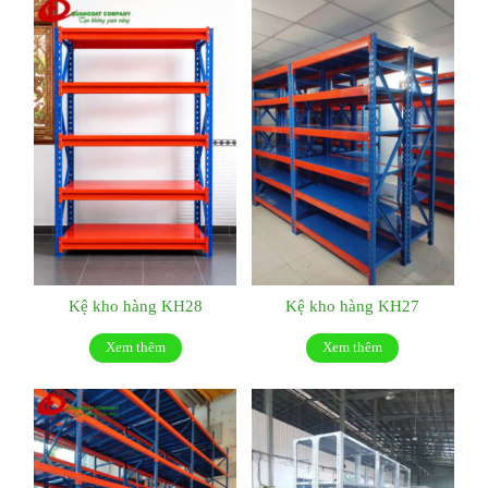
Kệ kho hàng KH28
Kệ kho hàng KH27
Xem thêm
Xem thêm