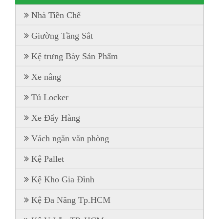
Nhà Tiền Chế
Giường Tầng Sắt
Kệ trưng Bày Sản Phẩm
Xe nâng
Tủ Locker
Xe Đẩy Hàng
Vách ngăn văn phòng
Kệ Pallet
Kệ Kho Gia Đình
Kệ Đa Năng Tp.HCM