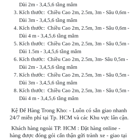
Dài 2m - 3,4,5,6 tầng mâm
Kích thước: Chiều Cao 2m, 2.5m, 3m - Sâu 0,6m -
Dài 3m - 3,4,5,6 tầng mâm
Kích thước: Chiều Cao 2m, 2.5m, 3m - Sâu 0,6m -
Dài 4 m - 3,4,5,6 tầng mâm
Kích thước: Chiều Cao 2m, 2.5m, 3m - Sâu 0,5m -
Dài 1.5m - 3,4,5,6 tầng mâm
Kích thước: Chiều Cao 2m, 2.5m, 3m- Sâu 0,5m -
Dài 2m - 3,4,5,6 tầng mâm
Kích thước: Chiều Cao 2m, 2.5m, 3m - Sâu 0,5m -
Dài 3m - 3,4,5,6 tầng mâm
Kích thước: Chiều Cao 2m, 2.5m, 3m - Sâu 0,5m -
Dài 4 m - 3,4,5,6 tầng mâm
Kệ Để Hàng Trong Kho: - Luôn có sẵn giao nhanh
24/7 miễn phí tại Tp. HCM và các Khu vực lân cận.
Khách hàng ngoài TP. HCM : Đặt hàng online -
hàng được đóng gói cẩn thận gửi trành xe - giao tại