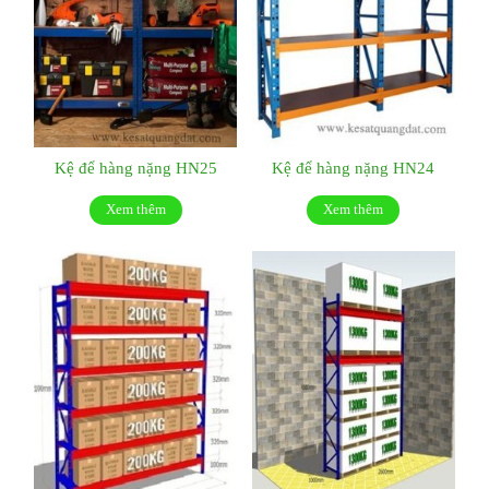
Kệ để hàng nặng HN25
Kệ để hàng nặng HN24
Xem thêm
Xem thêm