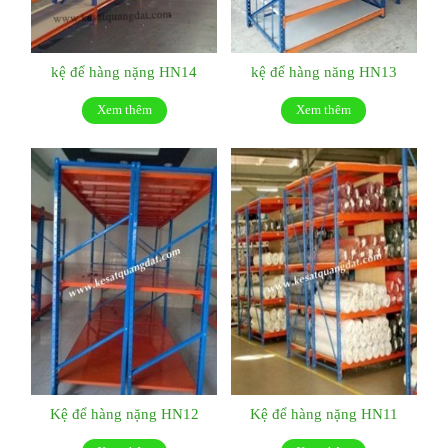
kệ để hàng nặng HN14
kệ để hàng năng HN13
Xem thêm
Xem thêm
Kệ để hàng nặng HN12
Kệ để hàng nặng HN11