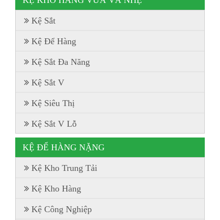
Kệ Sắt
Kệ Để Hàng
Kệ Sắt Đa Năng
Kệ Sắt V
Kệ Siêu Thị
Kệ Sắt V Lỗ
KỆ ĐỂ HÀNG NẶNG
Kệ Kho Trung Tải
Kệ Kho Hàng
Kệ Công Nghiệp