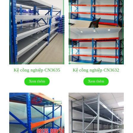
Kệ công nghiệp CN3635
Kệ công nghiệp CN3632
Xem thêm
Xem thêm