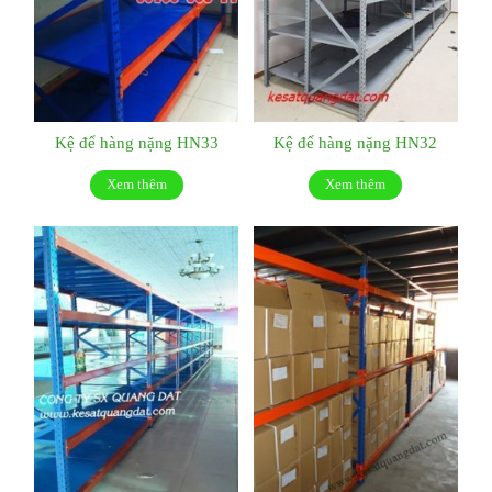
Kệ để hàng nặng HN33
Kệ để hàng nặng HN32
Xem thêm
Xem thêm