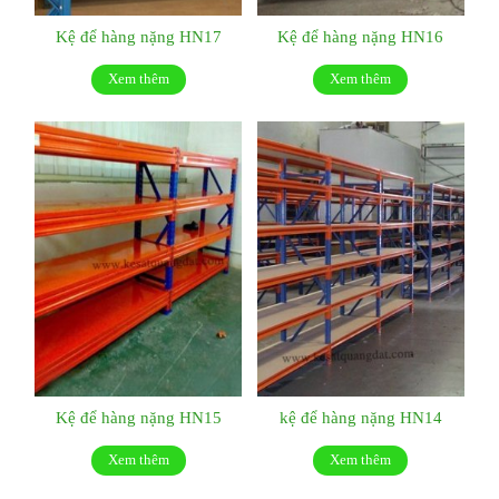
Kệ để hàng nặng HN17
Kệ để hàng nặng HN16
Xem thêm
Xem thêm
Kệ để hàng nặng HN15
kệ để hàng nặng HN14
Xem thêm
Xem thêm