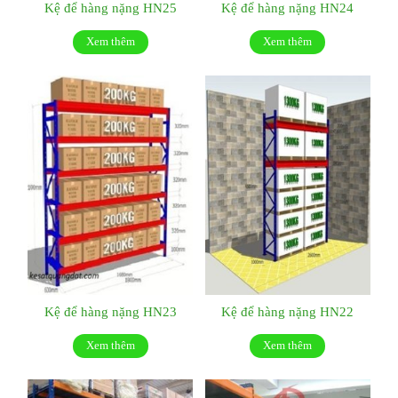
Kệ để hàng nặng HN25
Kệ để hàng nặng HN24
Xem thêm
Xem thêm
Kệ để hàng nặng HN23
Kệ để hàng nặng HN22
Xem thêm
Xem thêm