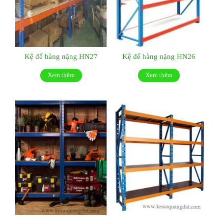
Kệ để hàng nặng HN27
Kệ để hàng nặng HN26
Xem thêm
Xem thêm