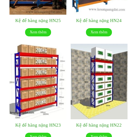
Kệ để hàng nặng HN25
Kệ để hàng nặng HN24
Xem thêm
Xem thêm
Kệ để hàng nặng HN23
Kệ để hàng nặng HN22
Xem thêm
Xem thêm