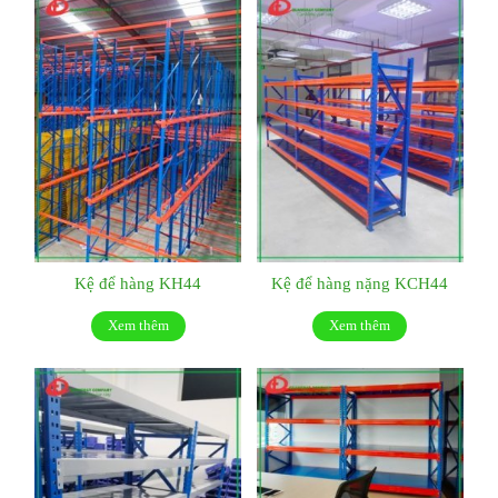
Kệ để hàng KH44
Kệ để hàng nặng KCH44
Xem thêm
Xem thêm