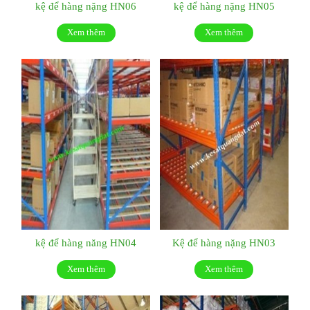
kệ để hàng nặng HN06
kệ để hàng nặng HN05
Xem thêm
Xem thêm
kệ để hàng năng HN04
Kệ để hàng nặng HN03
Xem thêm
Xem thêm