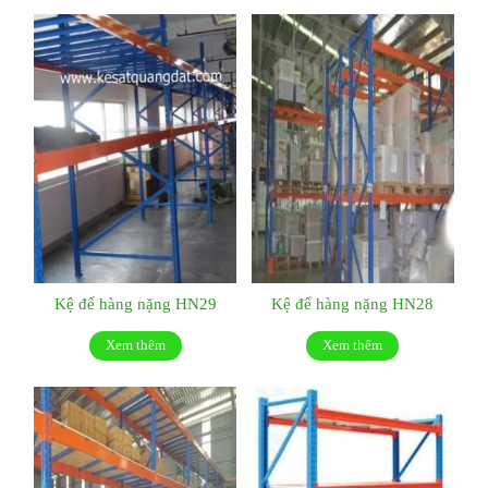
Kệ để hàng nặng HN29
Kệ để hàng nặng HN28
Xem thêm
Xem thêm