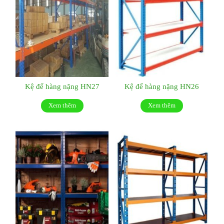
Kệ để hàng nặng HN27
Kệ để hàng nặng HN26
Xem thêm
Xem thêm