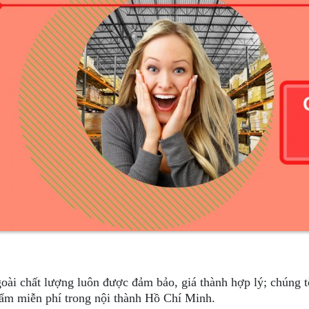
oài chất lượng luôn được đảm bảo, giá thành hợp lý; chúng t
ẩm miễn phí trong nội thành Hồ Chí Minh.