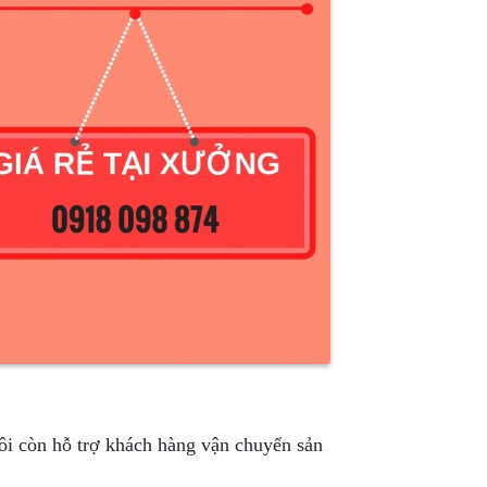
ôi còn hỗ trợ khách hàng vận chuyển sản