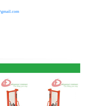
@gmail.com