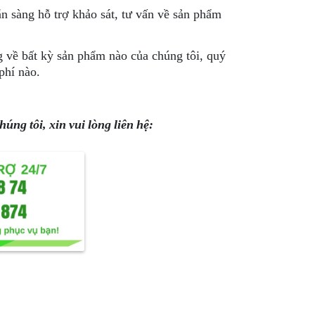
n sàng hỗ trợ khảo sát, tư vấn về sản phẩm
 về bất kỳ sản phẩm nào của chúng tôi, quý
phí nào.
ng tôi, xin vui lòng liên hệ: