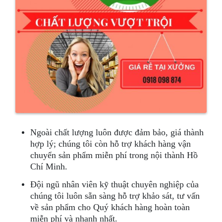
Ngoài chất lượng luôn được đảm bảo, giá thành
hợp lý; chúng tôi còn hỗ trợ khách hàng vận
chuyển sản phẩm miễn phí trong nội thành Hồ
Chí Minh.
Đội ngũ nhân viên kỹ thuật chuyên nghiệp của
chúng tôi luôn sẵn sàng hỗ trợ khảo sát, tư vấn
về sản phẩm cho Quý khách hàng hoàn toàn
miễn phí và nhanh nhất.