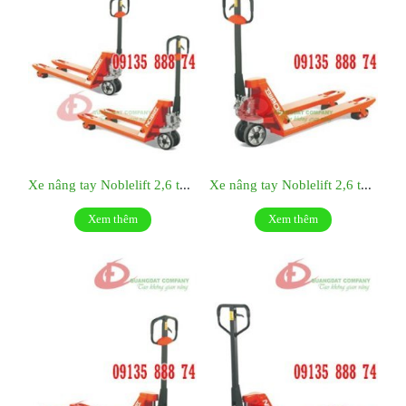
Xe nâng tay Noblelift 2,6 tấn – GIGA26M
Xe nâng tay Noblelift 2,6 tấn – DELTA26M
Xem thêm
Xem thêm