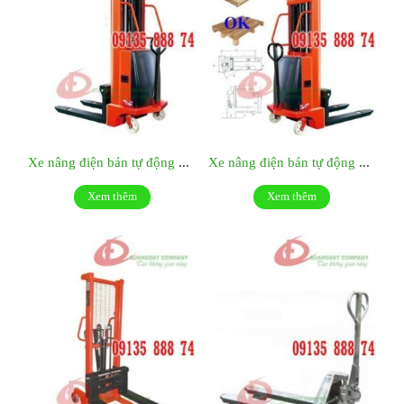
Xe nâng điện bán tự động 1000kg SES10/16
Xe nâng điện bán tự động 1500kg SES15/16
Xem thêm
Xem thêm