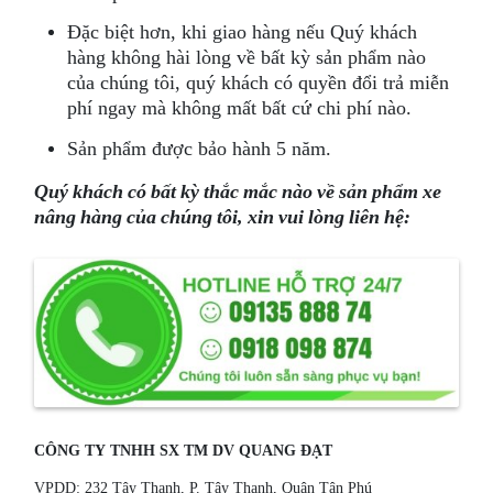
Đặc biệt hơn, khi giao hàng nếu Quý khách
hàng không hài lòng về bất kỳ sản phẩm nào
của chúng tôi, quý khách có quyền đổi trả miễn
phí ngay mà không mất bất cứ chi phí nào.
Sản phẩm được bảo hành 5 năm.
Quý khách có bất kỳ thắc mắc nào về sản phẩm xe
nâng hàng của chúng tôi, xin vui lòng liên hệ:
CÔNG TY TNHH SX TM DV QUANG ĐẠT
VPDD: 232 Tây Thạnh, P. Tây Thạnh, Quận Tân Phú