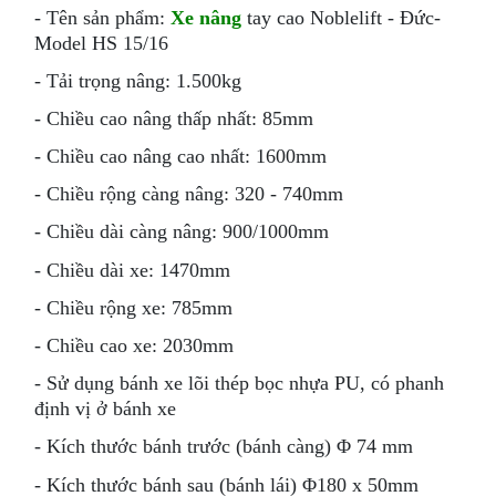
- Tên sản phẩm:
Xe nâng
tay cao Noblelift - Đức-
Model HS 15/16
- Tải trọng nâng: 1.500kg
- Chiều cao nâng thấp nhất: 85mm
- Chiều cao nâng cao nhất: 1600mm
- Chiều rộng càng nâng: 320 - 740mm
- Chiều dài càng nâng: 900/1000mm
- Chiều dài xe: 1470mm
- Chiều rộng xe: 785mm
- Chiều cao xe: 2030mm
- Sử dụng bánh xe lõi thép bọc nhựa PU, có phanh
định vị ở bánh xe
- Kích thước bánh trước (bánh càng) Φ 74 mm
- Kích thước bánh sau (bánh lái) Φ180 x 50mm