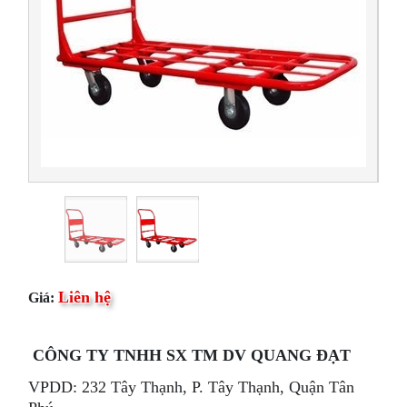
Liên hệ
Giá:
CÔNG TY TNHH SX TM DV QUANG ĐẠT
VPDD: 232 Tây Thạnh, P. Tây Thạnh, Quận Tân