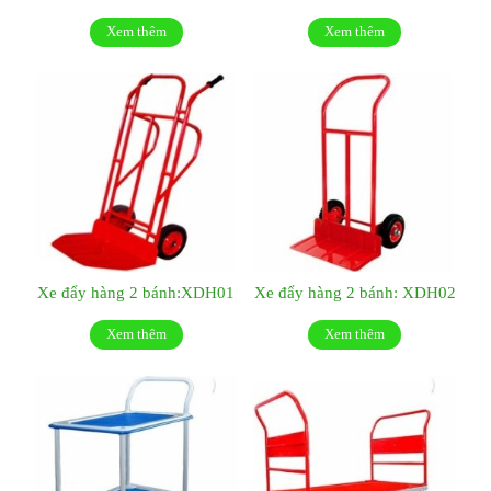
Xem thêm
Xem thêm
Xe đẩy hàng 2 bánh:XDH01
Xe đẩy hàng 2 bánh: XDH02
Xem thêm
Xem thêm