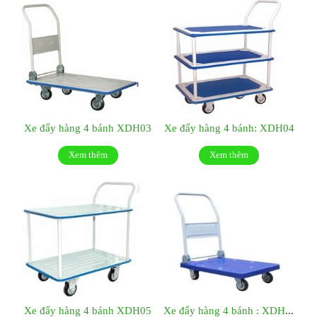
Xe đẩy hàng 4 bánh XDH03
Xe đẩy hàng 4 bánh: XDH04
Xem thêm
Xem thêm
Xe đẩy hàng 4 bánh XDH05
Xe đẩy hàng 4 bánh : XDH06