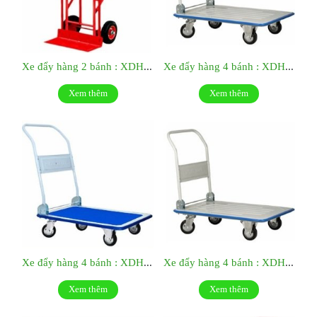
Xe đẩy hàng 2 bánh : XDH03
Xe đẩy hàng 4 bánh : XDH11
Xem thêm
Xem thêm
Xe đẩy hàng 4 bánh : XDH01
Xe đẩy hàng 4 bánh : XDH02
Xem thêm
Xem thêm