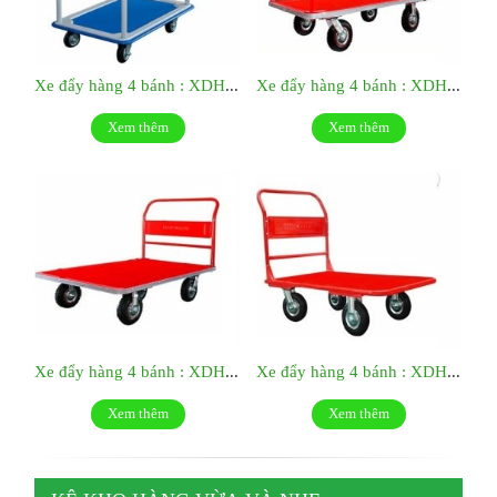
Xe đẩy hàng 4 bánh : XDH07
Xe đẩy hàng 4 bánh : XDH08
Xem thêm
Xem thêm
Xe đẩy hàng 4 bánh : XDH09
Xe đẩy hàng 4 bánh : XDH10
Xem thêm
Xem thêm