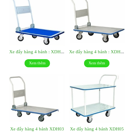
Xe đẩy hàng 4 bánh : XDH01
Xe đẩy hàng 4 bánh : XDH02
Xem thêm
Xem thêm
Xe đẩy hàng 4 bánh XDH03
Xe đẩy hàng 4 bánh XDH05