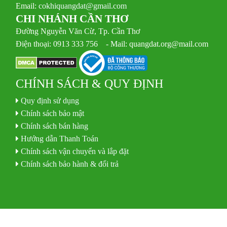
Email:
cokhiquangdat@gmail.com
CHI NHÁNH CẦN THƠ
Đường Nguyễn Văn Cừ, Tp. Cần Thơ
Điện thoại: 0913 333 756 - Mail: quangdat.org@mail.com
CHÍNH SÁCH & QUY ĐỊNH
Quy định sử dụng
Chính sách bảo mật
Chính sách bán hàng
Hướng dẫn Thanh Toán
Chính sách vận chuyển và lắp đặt
Chính sách bảo hành & đổi trả