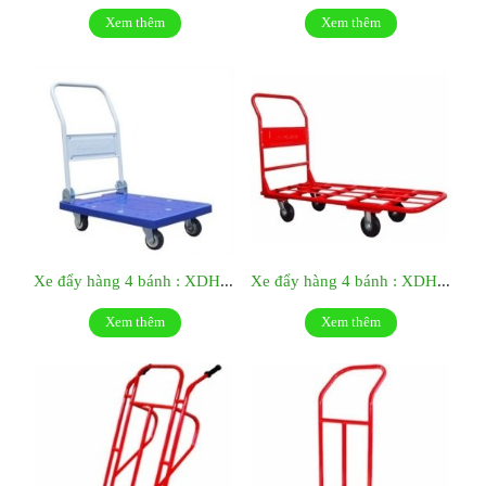
Xem thêm
Xem thêm
Xe đẩy hàng 4 bánh : XDH06
Xe đẩy hàng 4 bánh : XDH12
Xem thêm
Xem thêm