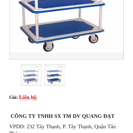
Liên hệ
Giá:
CÔNG TY TNHH SX TM DV QUANG ĐẠT
VPDD: 232 Tây Thạnh, P. Tây Thạnh, Quận Tân