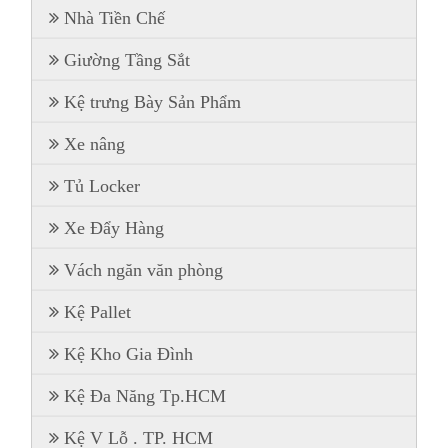
Nhà Tiền Chế
Giường Tầng Sắt
Kệ trưng Bày Sản Phẩm
Xe nâng
Tủ Locker
Xe Đẩy Hàng
Vách ngăn văn phòng
Kệ Pallet
Kệ Kho Gia Đình
Kệ Đa Năng Tp.HCM
Kệ V Lỗ . TP. HCM