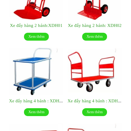
Xe đẩy hàng 2 bánh:XDH01
Xe đẩy hàng 2 bánh: XDH02
Xem thêm
Xem thêm
Xe đẩy hàng 4 bánh : XDH07
Xe đẩy hàng 4 bánh : XDH08
Xem thêm
Xem thêm