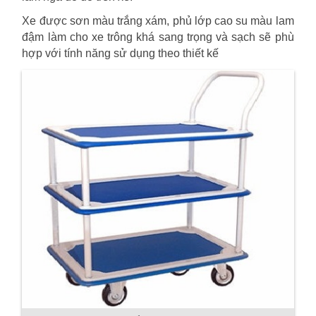
Xe được sơn màu trắng xám, phủ lớp cao su màu lam
đậm làm cho xe trông khá sang trọng và sạch sẽ phù
hợp với tính năng sử dụng theo thiết kế