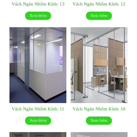
Vách Ngăn Nhôm Kính: 13
Vách Ngăn Nhôm Kính: 12
Xem thêm
Xem thêm
Vách Ngăn Nhôm Kính: 11
Vách Ngăn Nhôm Kính: 10
Xem thêm
Xem thêm