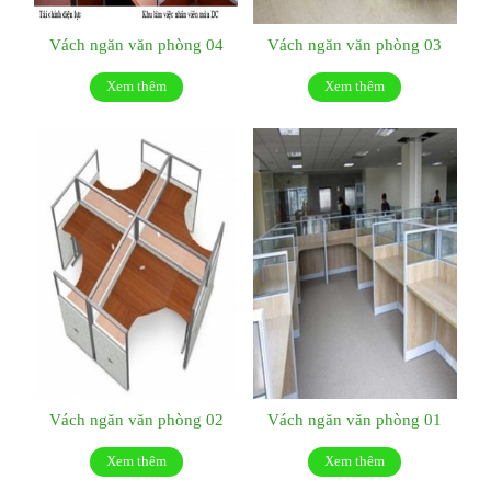
Vách ngăn văn phòng 04
Vách ngăn văn phòng 03
Xem thêm
Xem thêm
Vách ngăn văn phòng 02
Vách ngăn văn phòng 01
Xem thêm
Xem thêm