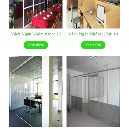
Vách Ngăn Nhôm Kính: 15
Vách Ngăn Nhôm Kính: 14
Xem thêm
Xem thêm