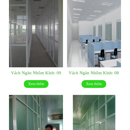
Vách Ngăn Nhôm Kính: 09
Vách Ngăn Nhôm Kính: 08
Xem thêm
Xem thêm