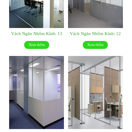
Vách Ngăn Nhôm Kính: 13
Vách Ngăn Nhôm Kính: 12
Xem thêm
Xem thêm