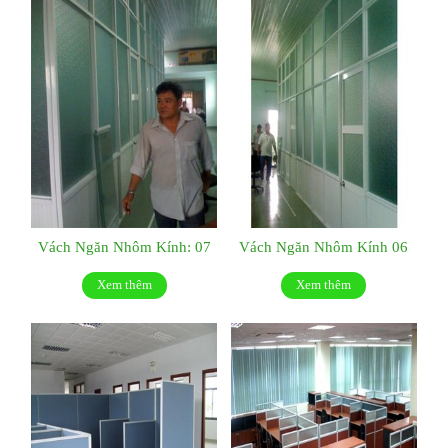
Vách Ngăn Nhôm Kính: 07
Vách Ngăn Nhôm Kính 06
Xem thêm
Xem thêm