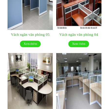
Vách ngăn văn phòng 05
Vách ngăn văn phòng 04
Xem thêm
Xem thêm