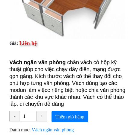
Liên hệ
Giá:
Vách ngăn văn phòng
chân vách có hộp kỹ
thuật giúp cho việc chạy dây điện, mạng được
gọn gàng. Kích thước vách có thể thay đổi cho
phù hợp từng văn phòng. Vách dùng tạo các
modun làm việcc riêng biệt hoặc chia văn phòng
thành các khu vực khác nhau. Vách có thể tháo
lắp, di chuyển dễ dàng
Thêm giỏ hàng
Danh mục:
Vách ngăn văn phòng