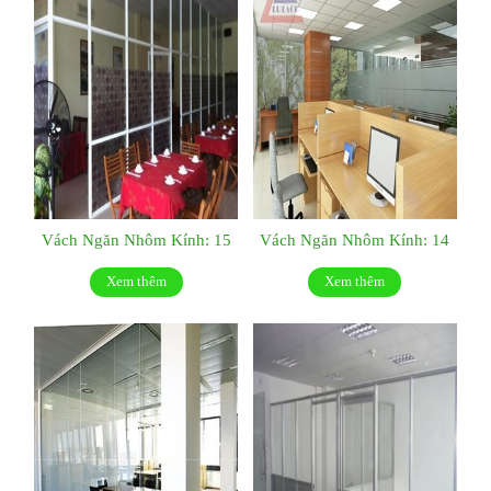
Vách Ngăn Nhôm Kính: 15
Vách Ngăn Nhôm Kính: 14
Xem thêm
Xem thêm