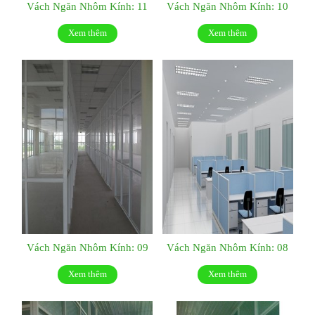
Vách Ngăn Nhôm Kính: 11
Vách Ngăn Nhôm Kính: 10
Xem thêm
Xem thêm
Vách Ngăn Nhôm Kính: 09
Vách Ngăn Nhôm Kính: 08
Xem thêm
Xem thêm