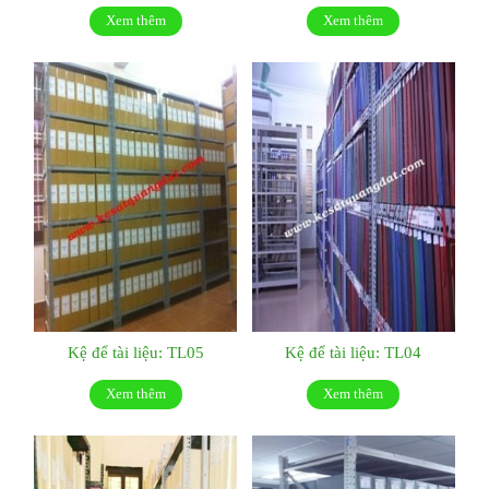
Xem thêm
Xem thêm
Kệ để tài liệu: TL05
Kệ để tài liệu: TL04
Xem thêm
Xem thêm