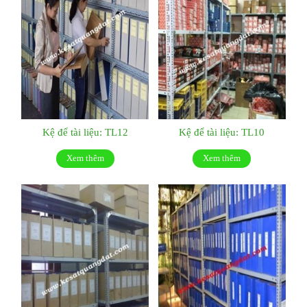
Kệ để tài liệu: TL12
Kệ để tài liệu: TL10
Xem thêm
Xem thêm