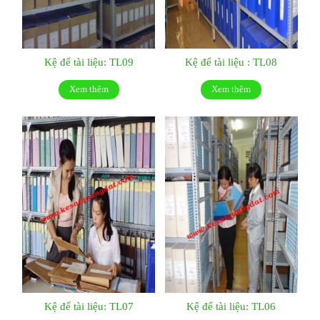
Kệ để tài liệu: TL09
Kệ để tài liệu : TL08
Xem thêm
Xem thêm
Kệ để tài liệu: TL07
Kệ để tài liệu: TL06