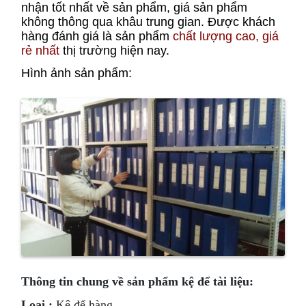
nhận tốt nhất về sản phẩm, giá sản phẩm
không thông qua khâu trung gian. Được khách
hàng đánh giá là sản phẩm
chất lượng cao, giá
rẻ nhất
thị trường hiện nay.
Hình ảnh sản phẩm:
Thông tin chung về sản phẩm kệ để tài liệu:
Loại :
Kệ để hàng