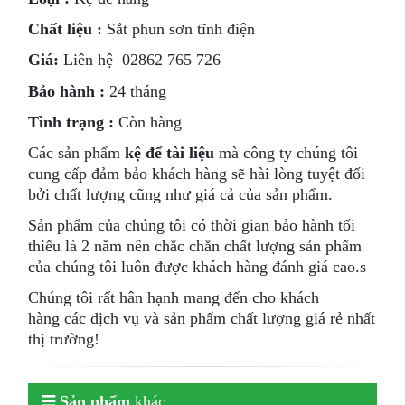
Chất liệu :
Sắt phun sơn tĩnh điện
Giá:
Liên hệ 02862 765 726
Bảo hành :
24 tháng
Tình trạng :
Còn hàng
Các sản phẩm
kệ để tài liệu
mà công ty chúng tôi
cung cấp đảm bảo khách hàng sẽ hài lòng tuyệt đối
bởi chất lượng cũng như giá cả của sản phẩm.
Sản phẩm của chúng tôi có thời gian bảo hành tối
thiểu là 2 năm nên chắc chắn chất lượng sản phẩm
của chúng tôi luôn được khách hàng đánh giá cao.s
Chúng tôi rất hân hạnh mang đến cho khách
hàng các dịch vụ và sản phẩm chất lượng giá rẻ nhất
thị trường!
Sản phẩm
khác