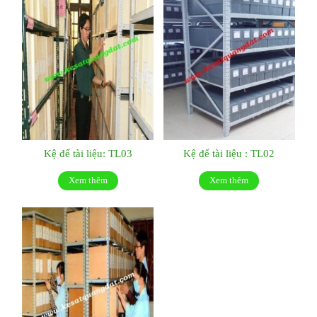
Kệ để tài liệu: TL03
Kệ để tài liệu : TL02
Xem thêm
Xem thêm