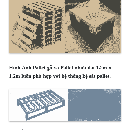
Hình Ảnh Pallet gỗ và Pallet nhựa dài 1.2m x
1.2m luôn phù hợp với hệ thống kệ sắt pallet.