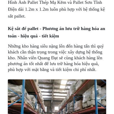
Hình Ảnh Pallet Thép Mạ Kẽm và Pallet Sơn Tĩnh
Điện dài 1.2m x 1.2m luôn phù hợp với hệ thống kệ
sắt pallet.
Kệ sắt để pallet - Phương án lưu trữ hàng hóa an
toàn - hiệu quả - tiết kiệm
Những kho hàng siêu nặng lên đến hàng tấn thì quý
khách cần thận trọng trong việc xây dựng hệ thống
kho. Nhân viên Quang Đạt sẽ cùng khách hàng lên
phương án tốt nhất để lưu trữ hàng hóa hiệu quả,
phù hợp với mặt bằng và tiết kiệm chi phí nhất.