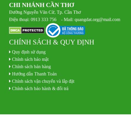
CHI NHÁNH CẦN THƠ
Đường Nguyễn Văn Cừ, Tp. Cần Thơ
Điện thoại: 0913 333 756 - Mail: quangdat.org@mail.com
CHÍNH SÁCH & QUY ĐỊNH
Quy định sử dụng
Chính sách bảo mật
Chính sách bán hàng
Hướng dẫn Thanh Toán
Chính sách vận chuyển và lắp đặt
Chính sách bảo hành & đổi trả