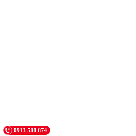
0913 588 874