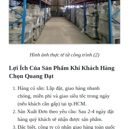
Hình ảnh thực tế từ công trình (2)
Lợi Ích Của Sản Phẩm Khi Khách Hàng
Chọn Quang Đạt
Hàng có sẵn: Lắp đặt, giao hàng nhanh
chóng, miễn phí và giao siêu tốc trong ngày
(nếu khách cần gấp) tại tp.HCM.
Sản Xuất Đơn theo yêu cầu: Sau 2-4 ngày đặt
hàng quý khách sẽ nhận được sản phẩm.
Đặc biệt, công ty có nhận giao hàng toàn quốc