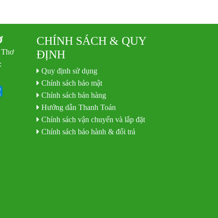
Ơ
CHÍNH SÁCH & QUY
 Thơ
ĐỊNH
:
Quy định sử dụng
Chính sách bảo mật
Chính sách bán hàng
Hướng dẫn Thanh Toán
Chính sách vận chuyển và lắp đặt
Chính sách bảo hành & đổi trả