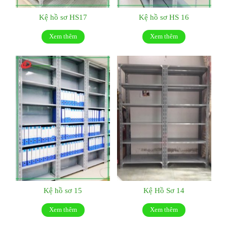
Kệ hồ sơ HS17
Kệ hồ sơ HS 16
Xem thêm
Xem thêm
Kệ hồ sơ 15
Kệ Hồ Sơ 14
Xem thêm
Xem thêm