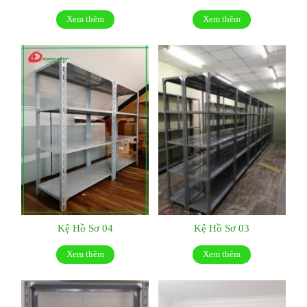
Xem thêm
Xem thêm
Kệ Hồ Sơ 04
Kệ Hồ Sơ 03
Xem thêm
Xem thêm