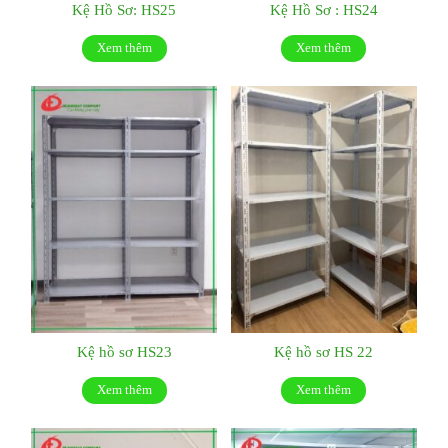
Kệ Hồ Sơ: HS25
Kệ Hồ Sơ : HS24
Xem thêm
Xem thêm
Kệ hồ sơ HS23
Kệ hồ sơ HS 22
Xem thêm
Xem thêm