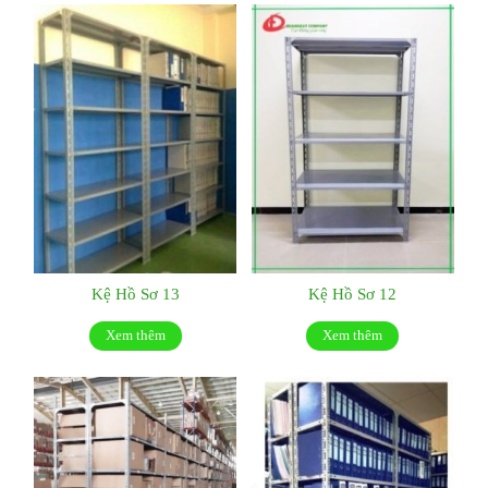
Kệ Hồ Sơ 13
Kệ Hồ Sơ 12
Xem thêm
Xem thêm