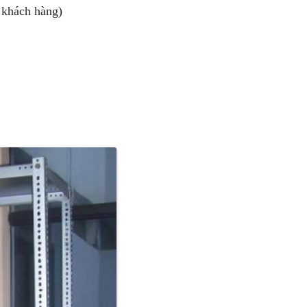
 khách hàng)