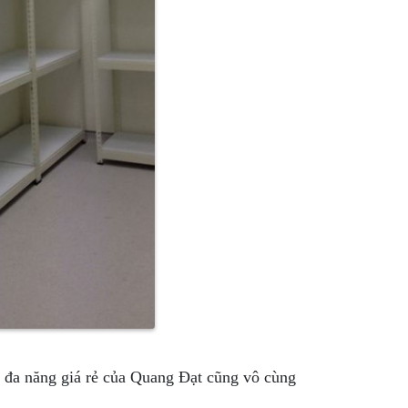
t đa năng giá rẻ của Quang Đạt cũng vô cùng