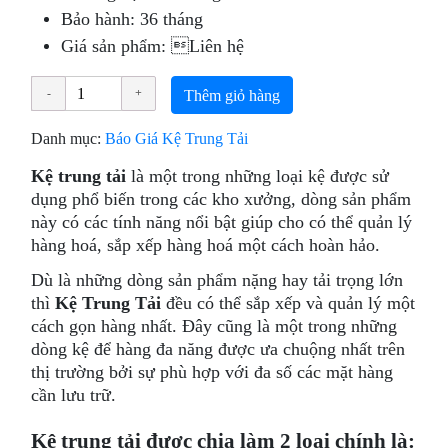
Bảo hành: 36 tháng
Giá sản phẩm: Liên hệ
Thêm giỏ hàng
Danh mục:
Báo Giá Kệ Trung Tải
Kệ trung tải
là một trong những loại kệ được sử
dụng phổ biến trong các kho xưởng, dòng sản phẩm
này có các tính năng nổi bật giúp cho có thể quản lý
hàng hoá, sắp xếp hàng hoá một cách hoàn hảo.
Dù là những dòng sản phẩm nặng hay tải trọng lớn
thì
Kệ Trung Tải
đều có thể sắp xếp và quản lý một
cách gọn hàng nhất. Đây cũng là một trong những
dòng kệ để hàng đa năng được ưa chuộng nhất trên
thị trường bởi sự phù hợp với đa số các mặt hàng
cần lưu trữ.
Kệ trung tải được chia làm 2 loại chính là: