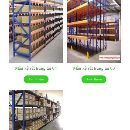
Mẫu kệ sắt trung tải 04
Mẫu kệ sắt trung tải 03
Xem thêm
Xem thêm